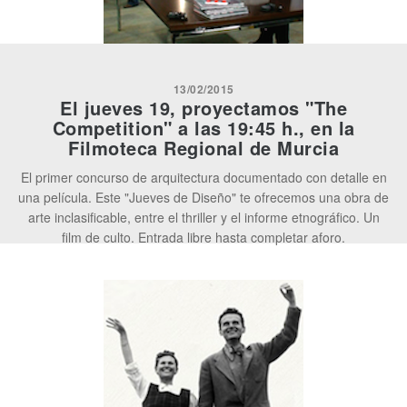
13/02/2015
El jueves 19, proyectamos "The
Competition" a las 19:45 h., en la
Filmoteca Regional de Murcia
El primer concurso
de arquitectura documentado con detalle en
una película. Este "Jueves de Diseño" te ofrecemos una
obra de
arte inclasificable, entre el thriller y el informe etnográfico. Un
film
de culto. Entrada libre hasta completar aforo.