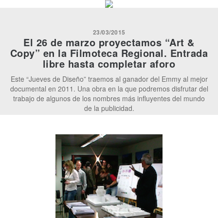
23/03/2015
El 26 de marzo proyectamos “Art &
Copy” en la Filmoteca Regional. Entrada
libre hasta completar aforo
Este “Jueves de Diseño” traemos al ganador del Emmy al mejor
documental en 2011. Una obra en la que podremos disfrutar del
trabajo de algunos de los nombres más influyentes del mundo
de la publicidad.