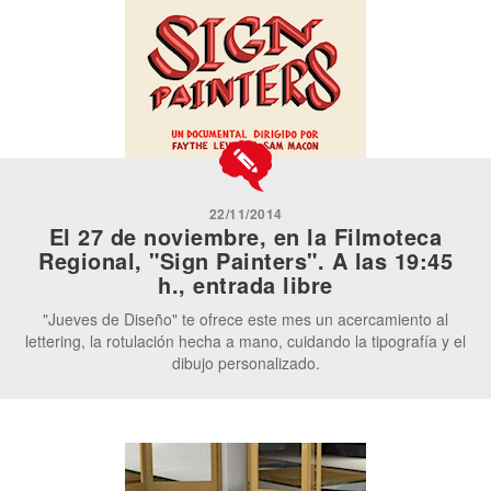
22/11/2014
El 27 de noviembre, en la Filmoteca
Regional, "Sign Painters". A las 19:45
h., entrada libre
"Jueves de Diseño" te ofrece este mes un acercamiento al
lettering, la rotulación hecha a mano, cuidando la tipografía y el
dibujo personalizado.