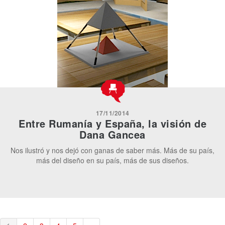
17/11/2014
Entre Rumanía y España, la visión de
Dana Gancea
Nos ilustró y nos dejó con ganas de saber más. Más de su país,
más del diseño en su país, más de sus diseños.