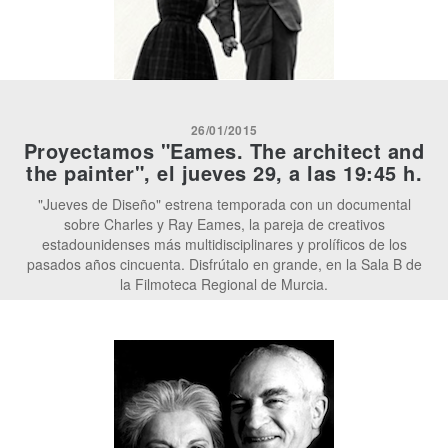
26/01/2015
Proyectamos "Eames. The architect and
the painter", el jueves 29, a las 19:45 h.
"Jueves de Diseño" estrena temporada con un documental
sobre Charles y Ray Eames, la pareja de creativos
estadounidenses más multidisciplinares y prolíficos de los
pasados años cincuenta. Disfrútalo en grande, en la Sala B de
la Filmoteca Regional de Murcia.