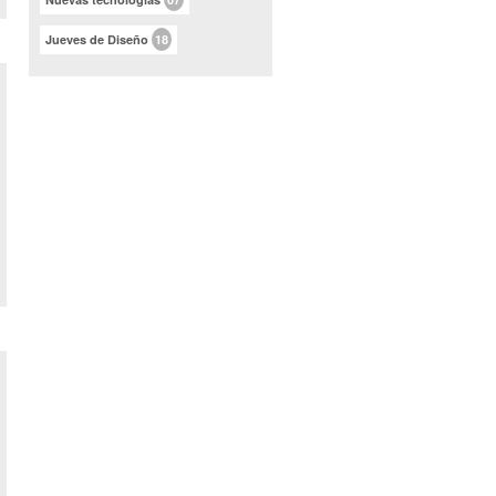
Jueves de Diseño
18