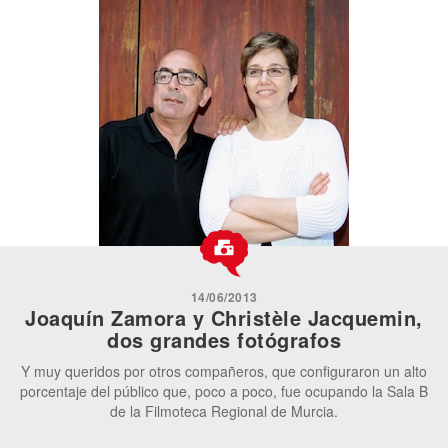
14/06/2013
Joaquín Zamora y Christèle Jacquemin,
dos grandes fotógrafos
Y muy queridos por otros compañeros, que configuraron un alto
porcentaje del público que, poco a poco, fue ocupando la Sala B
de la Filmoteca Regional de Murcia.