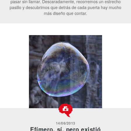
pasar sin llamar. Descaradamente, recorremos un estrecho
pasillo y descubrimos que detrás de cada puerta hay mucho
más diseño que contar.
14/06/2013
Efímero, sí, pero existió