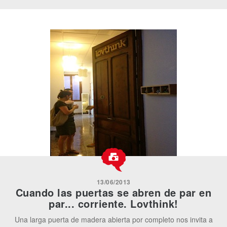
13/06/2013
Cuando las puertas se abren de par en
par... corriente. Lovthink!
Una larga puerta de madera abierta por completo nos invita a